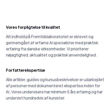
Vores forpligtelse til kvalitet
Alt indhold på Fremtidslaboratoriet er skrevet og
gennemgået af erfarne AI specialister med praktisk
erfaring fra danske virksomheder. Vi prioriterer
nøjagtighed, aktualitet og praktisk anvendelighed.
Forfatterekspertise
Alle artikler, guides og kursusbeskrivelser er udarbejdet
af personer med dokumenteret ekspertise inden for
AI. Vores undervisere har minimum 5 års erfaring og har
undervist hundredvis af kursister.