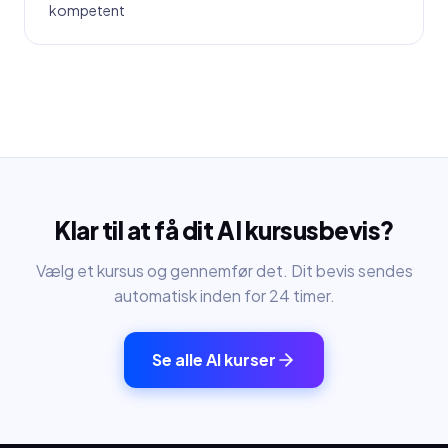
kompetent
Klar til at få dit AI kursusbevis?
Vælg et kursus og gennemfør det. Dit bevis sendes
automatisk inden for 24 timer.
Se alle AI kurser